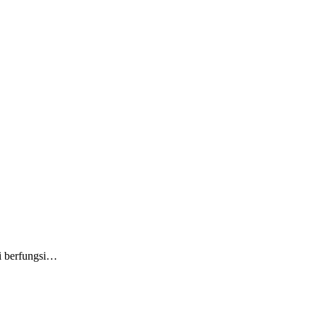
ni berfungsi…