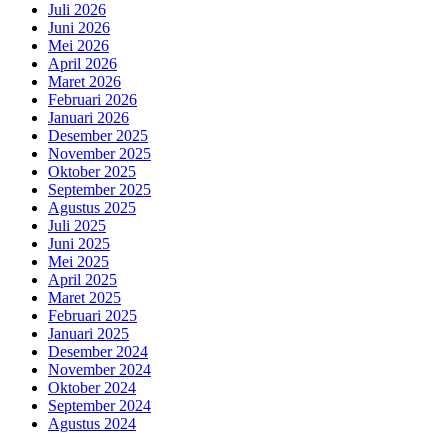
Juli 2026
Juni 2026
Mei 2026
April 2026
Maret 2026
Februari 2026
Januari 2026
Desember 2025
November 2025
Oktober 2025
September 2025
Agustus 2025
Juli 2025
Juni 2025
Mei 2025
April 2025
Maret 2025
Februari 2025
Januari 2025
Desember 2024
November 2024
Oktober 2024
September 2024
Agustus 2024