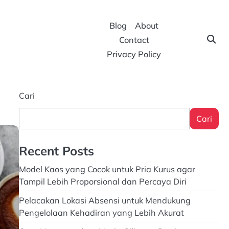
Blog
About
Contact
Privacy Policy
Cari
Cari
Recent Posts
Model Kaos yang Cocok untuk Pria Kurus agar
Tampil Lebih Proporsional dan Percaya Diri
Pelacakan Lokasi Absensi untuk Mendukung
Pengelolaan Kehadiran yang Lebih Akurat