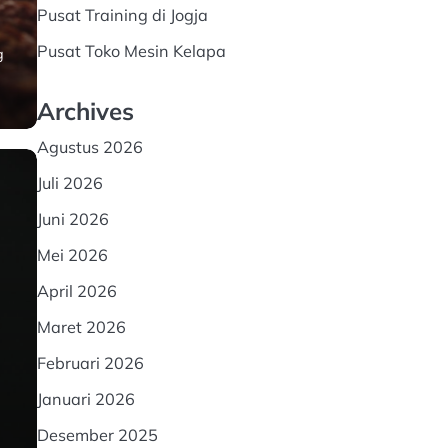
Pusat Training di Jogja
Pusat Toko Mesin Kelapa
g
Archives
Agustus 2026
Juli 2026
Juni 2026
Mei 2026
April 2026
Maret 2026
Februari 2026
Januari 2026
Desember 2025