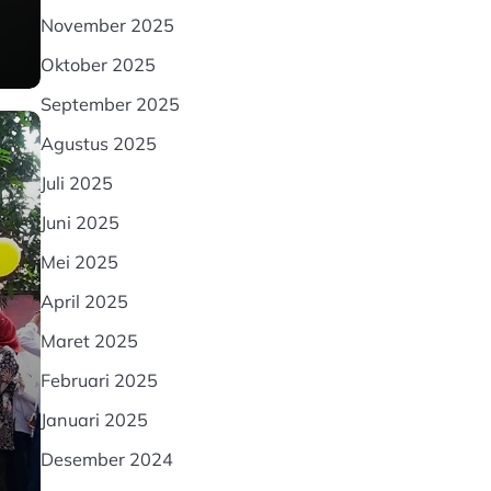
November 2025
Oktober 2025
September 2025
Agustus 2025
Juli 2025
Juni 2025
Mei 2025
April 2025
Maret 2025
Februari 2025
Januari 2025
Desember 2024