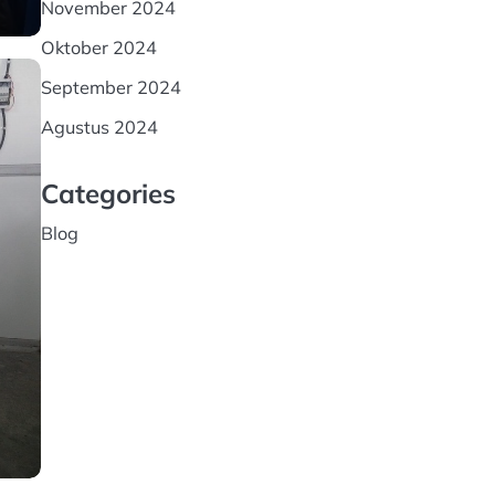
November 2024
Oktober 2024
September 2024
Agustus 2024
Categories
Blog