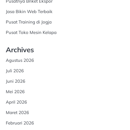
Pusatnya Briket Ekspor
Jasa Bikin Web Terbaik
Pusat Training di Jogja
Pusat Toko Mesin Kelapa
Archives
Agustus 2026
Juli 2026
Juni 2026
Mei 2026
April 2026
Maret 2026
Februari 2026