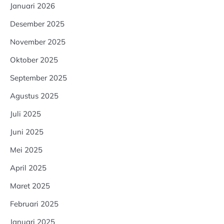
Januari 2026
Desember 2025
November 2025
Oktober 2025
September 2025
Agustus 2025
Juli 2025
Juni 2025
Mei 2025
April 2025
Maret 2025
Februari 2025
Januari 2025