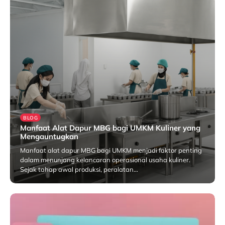
BLOG
Manfaat Alat Dapur MBG bagi UMKM Kuliner yang
Mengauntugkan
Manfaat alat dapur MBG bagi UMKM menjadi faktor penting
dalam menunjang kelancaran operasional usaha kuliner.
Sejak tahap awal produksi, peralatan…
Januari 27, 2026