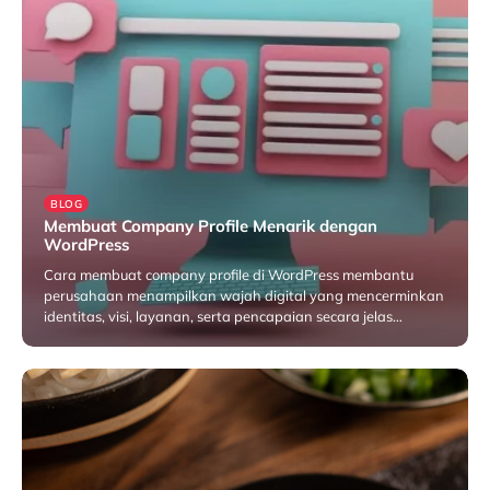
BLOG
Membuat Company Profile Menarik dengan
WordPress
Cara membuat company profile di WordPress membantu
perusahaan menampilkan wajah digital yang mencerminkan
identitas, visi, layanan, serta pencapaian secara jelas…
Januari 27, 2026