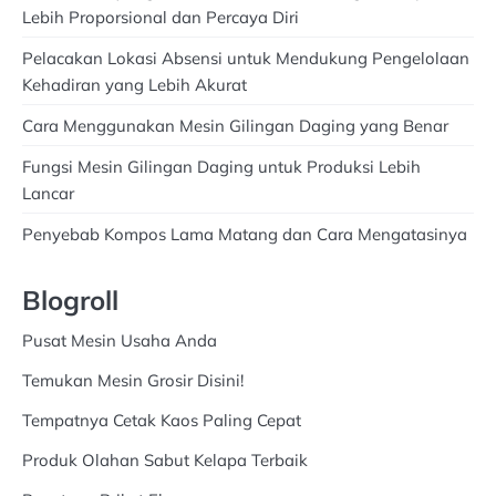
Lebih Proporsional dan Percaya Diri
Pelacakan Lokasi Absensi untuk Mendukung Pengelolaan
Kehadiran yang Lebih Akurat
Cara Menggunakan Mesin Gilingan Daging yang Benar
Fungsi Mesin Gilingan Daging untuk Produksi Lebih
Lancar
Penyebab Kompos Lama Matang dan Cara Mengatasinya
Blogroll
Pusat Mesin Usaha Anda
Temukan Mesin Grosir Disini!
Tempatnya Cetak Kaos Paling Cepat
Produk Olahan Sabut Kelapa Terbaik