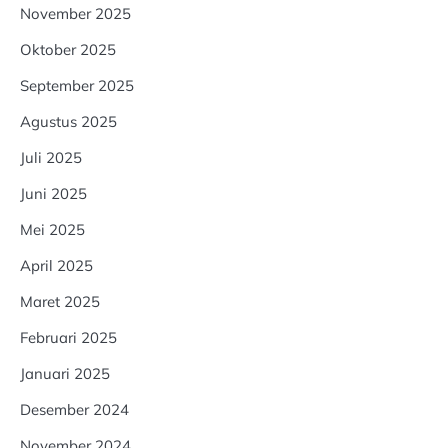
November 2025
Oktober 2025
September 2025
Agustus 2025
Juli 2025
Juni 2025
Mei 2025
April 2025
Maret 2025
Februari 2025
Januari 2025
Desember 2024
November 2024