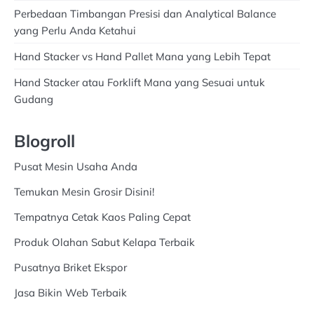
Perbedaan Timbangan Presisi dan Analytical Balance
yang Perlu Anda Ketahui
Hand Stacker vs Hand Pallet Mana yang Lebih Tepat
Hand Stacker atau Forklift Mana yang Sesuai untuk
Gudang
Blogroll
Pusat Mesin Usaha Anda
Temukan Mesin Grosir Disini!
Tempatnya Cetak Kaos Paling Cepat
Produk Olahan Sabut Kelapa Terbaik
Pusatnya Briket Ekspor
Jasa Bikin Web Terbaik