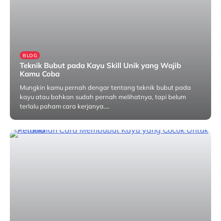
BLOG
Teknik Bubut pada Kayu Skill Unik yang Wajib
Kamu Coba
Mungkin kamu pernah dengar tentang teknik bubut pada
kayu atau bahkan sudah pernah melihatnya, tapi belum
terlalu paham cara kerjanya.…
Oktober 22, 2024