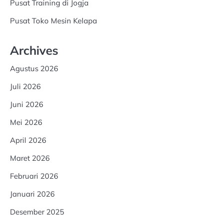
Pusat Training di Jogja
Pusat Toko Mesin Kelapa
Archives
Agustus 2026
Juli 2026
Juni 2026
Mei 2026
April 2026
Maret 2026
Februari 2026
Januari 2026
Desember 2025