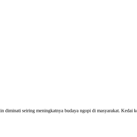
 diminati seiring meningkatnya budaya ngopi di masyarakat. Kedai k