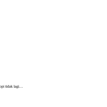
opi tidak lagi…