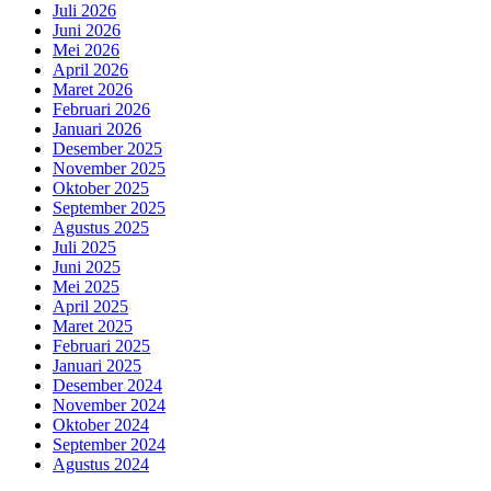
Juli 2026
Juni 2026
Mei 2026
April 2026
Maret 2026
Februari 2026
Januari 2026
Desember 2025
November 2025
Oktober 2025
September 2025
Agustus 2025
Juli 2025
Juni 2025
Mei 2025
April 2025
Maret 2025
Februari 2025
Januari 2025
Desember 2024
November 2024
Oktober 2024
September 2024
Agustus 2024