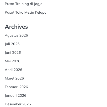
Pusat Training di Jogja
Pusat Toko Mesin Kelapa
Archives
Agustus 2026
Juli 2026
Juni 2026
Mei 2026
April 2026
Maret 2026
Februari 2026
Januari 2026
Desember 2025