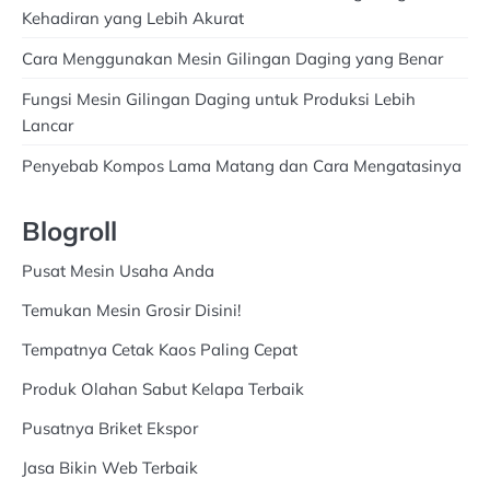
Kehadiran yang Lebih Akurat
Cara Menggunakan Mesin Gilingan Daging yang Benar
Fungsi Mesin Gilingan Daging untuk Produksi Lebih
Lancar
Penyebab Kompos Lama Matang dan Cara Mengatasinya
Blogroll
Pusat Mesin Usaha Anda
Temukan Mesin Grosir Disini!
Tempatnya Cetak Kaos Paling Cepat
Produk Olahan Sabut Kelapa Terbaik
Pusatnya Briket Ekspor
Jasa Bikin Web Terbaik