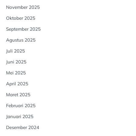
November 2025
Oktober 2025
September 2025
Agustus 2025
Juli 2025
Juni 2025
Mei 2025
April 2025
Maret 2025
Februari 2025
Januari 2025
Desember 2024