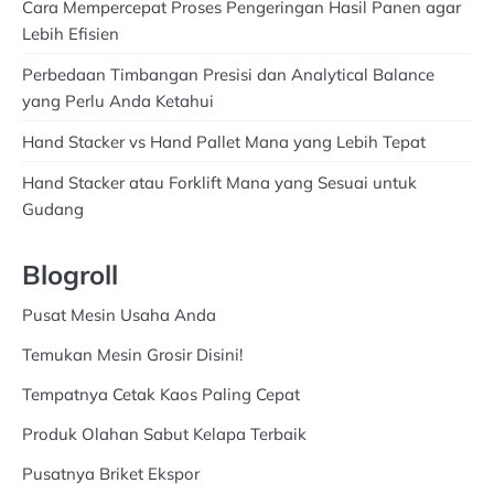
Cara Mempercepat Proses Pengeringan Hasil Panen agar
Lebih Efisien
Perbedaan Timbangan Presisi dan Analytical Balance
yang Perlu Anda Ketahui
Hand Stacker vs Hand Pallet Mana yang Lebih Tepat
Hand Stacker atau Forklift Mana yang Sesuai untuk
Gudang
Blogroll
Pusat Mesin Usaha Anda
Temukan Mesin Grosir Disini!
Tempatnya Cetak Kaos Paling Cepat
Produk Olahan Sabut Kelapa Terbaik
Pusatnya Briket Ekspor