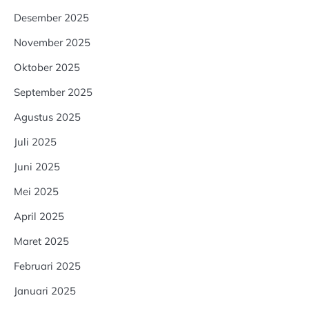
Desember 2025
November 2025
Oktober 2025
September 2025
Agustus 2025
Juli 2025
Juni 2025
Mei 2025
April 2025
Maret 2025
Februari 2025
Januari 2025