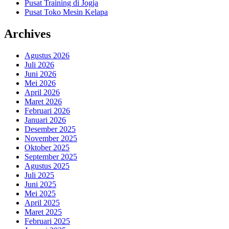
Pusat Training di Jogja
Pusat Toko Mesin Kelapa
Archives
Agustus 2026
Juli 2026
Juni 2026
Mei 2026
April 2026
Maret 2026
Februari 2026
Januari 2026
Desember 2025
November 2025
Oktober 2025
September 2025
Agustus 2025
Juli 2025
Juni 2025
Mei 2025
April 2025
Maret 2025
Februari 2025