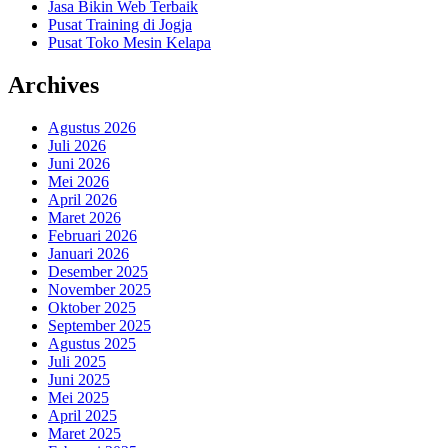
Jasa Bikin Web Terbaik
Pusat Training di Jogja
Pusat Toko Mesin Kelapa
Archives
Agustus 2026
Juli 2026
Juni 2026
Mei 2026
April 2026
Maret 2026
Februari 2026
Januari 2026
Desember 2025
November 2025
Oktober 2025
September 2025
Agustus 2025
Juli 2025
Juni 2025
Mei 2025
April 2025
Maret 2025