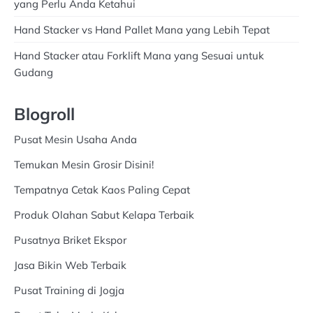
yang Perlu Anda Ketahui
Hand Stacker vs Hand Pallet Mana yang Lebih Tepat
Hand Stacker atau Forklift Mana yang Sesuai untuk
Gudang
Blogroll
Pusat Mesin Usaha Anda
Temukan Mesin Grosir Disini!
Tempatnya Cetak Kaos Paling Cepat
Produk Olahan Sabut Kelapa Terbaik
Pusatnya Briket Ekspor
Jasa Bikin Web Terbaik
Pusat Training di Jogja