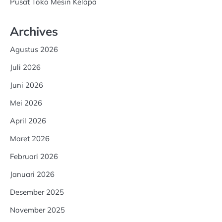
Pusat Toko Mesin Kelapa
Archives
Agustus 2026
Juli 2026
Juni 2026
Mei 2026
April 2026
Maret 2026
Februari 2026
Januari 2026
Desember 2025
November 2025