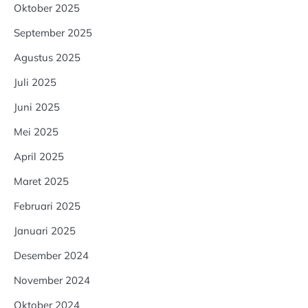
Oktober 2025
September 2025
Agustus 2025
Juli 2025
Juni 2025
Mei 2025
April 2025
Maret 2025
Februari 2025
Januari 2025
Desember 2024
November 2024
Oktober 2024