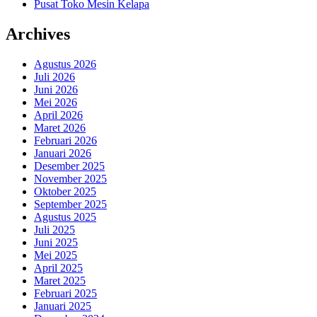
Pusat Toko Mesin Kelapa
Archives
Agustus 2026
Juli 2026
Juni 2026
Mei 2026
April 2026
Maret 2026
Februari 2026
Januari 2026
Desember 2025
November 2025
Oktober 2025
September 2025
Agustus 2025
Juli 2025
Juni 2025
Mei 2025
April 2025
Maret 2025
Februari 2025
Januari 2025