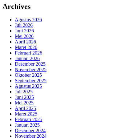
Archives
Agustus 2026
Juli 2026
Juni 2026
Mei 2026
April 2026
Maret 2026
Februari 2026
Januari 2026
Desember 2025
November 2025
Oktober 2025
September 2025
Agustus 2025
Juli 2025
Juni 2025
Mei 2025
April 2025
Maret 2025
Februari 2025
Januari 2025
Desember 2024
November 2024