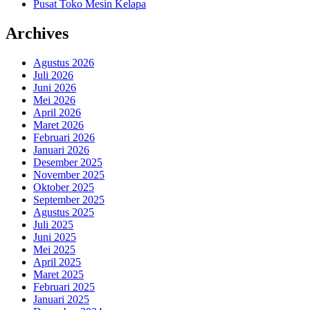
Pusat Toko Mesin Kelapa
Archives
Agustus 2026
Juli 2026
Juni 2026
Mei 2026
April 2026
Maret 2026
Februari 2026
Januari 2026
Desember 2025
November 2025
Oktober 2025
September 2025
Agustus 2025
Juli 2025
Juni 2025
Mei 2025
April 2025
Maret 2025
Februari 2025
Januari 2025