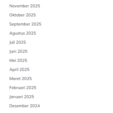
November 2025
Oktober 2025
September 2025
Agustus 2025
Juli 2025
Juni 2025
Mei 2025
April 2025
Maret 2025
Februari 2025
Januari 2025
Desember 2024