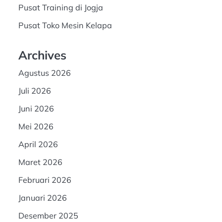
Pusat Training di Jogja
Pusat Toko Mesin Kelapa
Archives
Agustus 2026
Juli 2026
Juni 2026
Mei 2026
April 2026
Maret 2026
Februari 2026
Januari 2026
Desember 2025