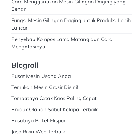
Cara Menggunakan Mesin Gilingan Daging yang
Benar
Fungsi Mesin Gilingan Daging untuk Produksi Lebih
Lancar
Penyebab Kompos Lama Matang dan Cara
Mengatasinya
Blogroll
Pusat Mesin Usaha Anda
Temukan Mesin Grosir Disini!
Tempatnya Cetak Kaos Paling Cepat
Produk Olahan Sabut Kelapa Terbaik
Pusatnya Briket Ekspor
Jasa Bikin Web Terbaik