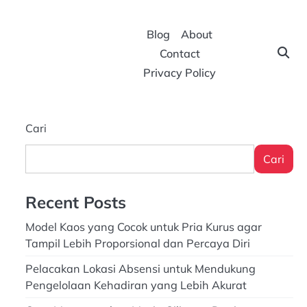
Blog
About
Contact
Privacy Policy
Cari
Cari
Recent Posts
Model Kaos yang Cocok untuk Pria Kurus agar
Tampil Lebih Proporsional dan Percaya Diri
Pelacakan Lokasi Absensi untuk Mendukung
Pengelolaan Kehadiran yang Lebih Akurat