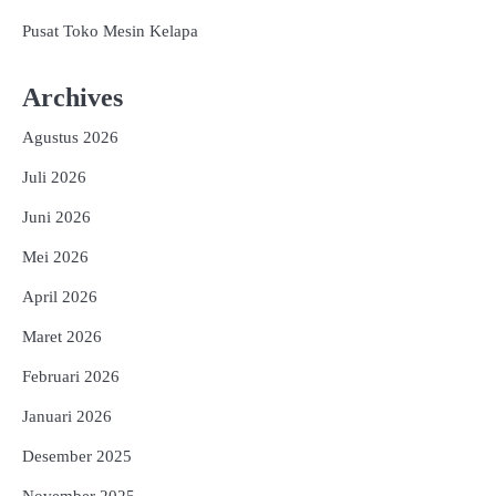
Pusat Toko Mesin Kelapa
Archives
Agustus 2026
Juli 2026
Juni 2026
Mei 2026
April 2026
Maret 2026
Februari 2026
Januari 2026
Desember 2025
November 2025