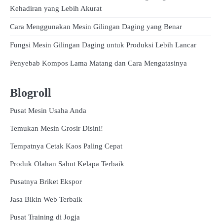
Kehadiran yang Lebih Akurat
Cara Menggunakan Mesin Gilingan Daging yang Benar
Fungsi Mesin Gilingan Daging untuk Produksi Lebih Lancar
Penyebab Kompos Lama Matang dan Cara Mengatasinya
Blogroll
Pusat Mesin Usaha Anda
Temukan Mesin Grosir Disini!
Tempatnya Cetak Kaos Paling Cepat
Produk Olahan Sabut Kelapa Terbaik
Pusatnya Briket Ekspor
Jasa Bikin Web Terbaik
Pusat Training di Jogja