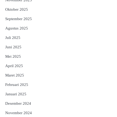
Oktober 2025
September 2025
Agustus 2025
Juli 2025
Juni 2025
Mei 2025
April 2025
Maret 2025
Februari 2025
Januari 2025
Desember 2024
November 2024