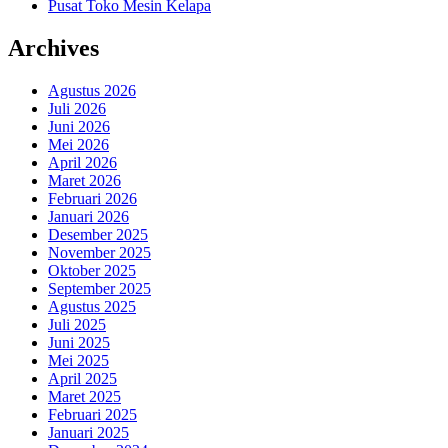
Pusat Toko Mesin Kelapa
Archives
Agustus 2026
Juli 2026
Juni 2026
Mei 2026
April 2026
Maret 2026
Februari 2026
Januari 2026
Desember 2025
November 2025
Oktober 2025
September 2025
Agustus 2025
Juli 2025
Juni 2025
Mei 2025
April 2025
Maret 2025
Februari 2025
Januari 2025