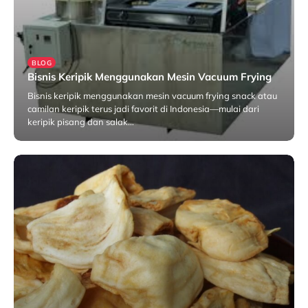
BLOG
Bisnis Keripik Menggunakan Mesin Vacuum Frying
Bisnis keripik menggunakan mesin vacuum frying snack atau
camilan keripik terus jadi favorit di Indonesia—mulai dari
keripik pisang dan salak…
Oktober 27, 2025