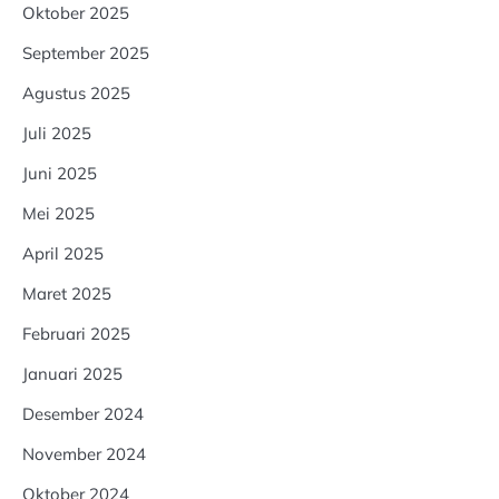
Oktober 2025
September 2025
Agustus 2025
Juli 2025
Juni 2025
Mei 2025
April 2025
Maret 2025
Februari 2025
Januari 2025
Desember 2024
November 2024
Oktober 2024