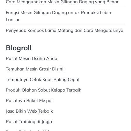
Cara Menggunakan Mesin Gilingan Daging yang Benar
Fungsi Mesin Gilingan Daging untuk Produksi Lebih
Lancar
Penyebab Kompos Lama Matang dan Cara Mengatasinya
Blogroll
Pusat Mesin Usaha Anda
Temukan Mesin Grosir Disini!
Tempatnya Cetak Kaos Paling Cepat
Produk Olahan Sabut Kelapa Terbaik
Pusatnya Briket Ekspor
Jasa Bikin Web Terbaik
Pusat Training di Jogja