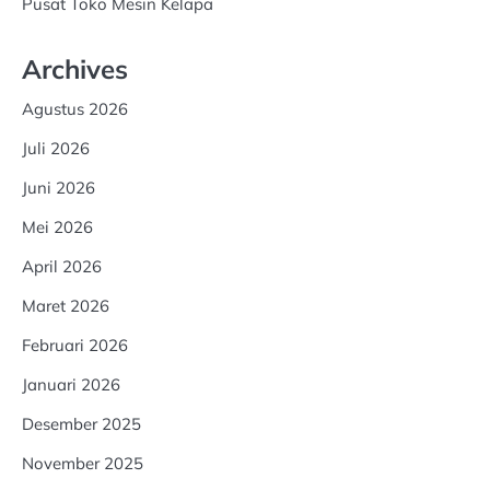
Pusat Toko Mesin Kelapa
Archives
Agustus 2026
Juli 2026
Juni 2026
Mei 2026
April 2026
Maret 2026
Februari 2026
Januari 2026
Desember 2025
November 2025