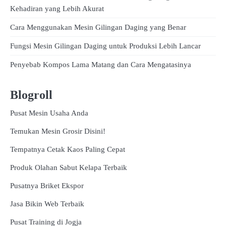
Kehadiran yang Lebih Akurat
Cara Menggunakan Mesin Gilingan Daging yang Benar
Fungsi Mesin Gilingan Daging untuk Produksi Lebih Lancar
Penyebab Kompos Lama Matang dan Cara Mengatasinya
Blogroll
Pusat Mesin Usaha Anda
Temukan Mesin Grosir Disini!
Tempatnya Cetak Kaos Paling Cepat
Produk Olahan Sabut Kelapa Terbaik
Pusatnya Briket Ekspor
Jasa Bikin Web Terbaik
Pusat Training di Jogja