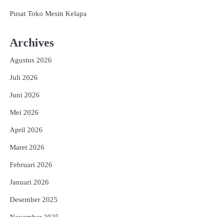
Pusat Toko Mesin Kelapa
Archives
Agustus 2026
Juli 2026
Juni 2026
Mei 2026
April 2026
Maret 2026
Februari 2026
Januari 2026
Desember 2025
November 2025