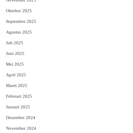
Oktober 2025
September 2025
Agustus 2025
Juli 2025
Juni 2025
Mei 2025
April 2025
Maret 2025
Februari 2025
Januari 2025
Desember 2024
November 2024