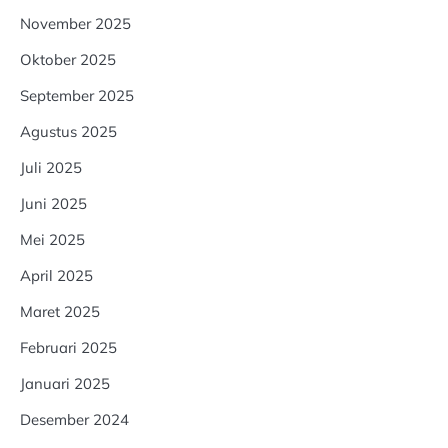
November 2025
Oktober 2025
September 2025
Agustus 2025
Juli 2025
Juni 2025
Mei 2025
April 2025
Maret 2025
Februari 2025
Januari 2025
Desember 2024