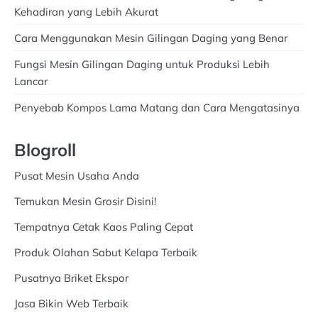
Kehadiran yang Lebih Akurat
Cara Menggunakan Mesin Gilingan Daging yang Benar
Fungsi Mesin Gilingan Daging untuk Produksi Lebih
Lancar
Penyebab Kompos Lama Matang dan Cara Mengatasinya
Blogroll
Pusat Mesin Usaha Anda
Temukan Mesin Grosir Disini!
Tempatnya Cetak Kaos Paling Cepat
Produk Olahan Sabut Kelapa Terbaik
Pusatnya Briket Ekspor
Jasa Bikin Web Terbaik