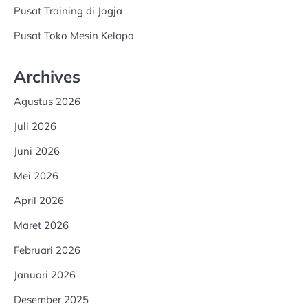
Pusat Training di Jogja
Pusat Toko Mesin Kelapa
Archives
Agustus 2026
Juli 2026
Juni 2026
Mei 2026
April 2026
Maret 2026
Februari 2026
Januari 2026
Desember 2025