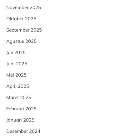
November 2025
Oktober 2025
September 2025
Agustus 2025
Juli 2025
Juni 2025
Mei 2025
April 2025
Maret 2025
Februari 2025
Januari 2025
Desember 2024