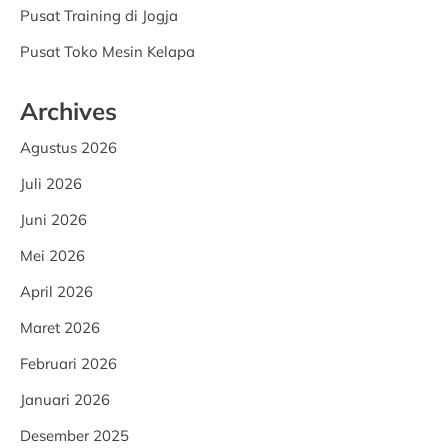
Pusat Training di Jogja
Pusat Toko Mesin Kelapa
Archives
Agustus 2026
Juli 2026
Juni 2026
Mei 2026
April 2026
Maret 2026
Februari 2026
Januari 2026
Desember 2025