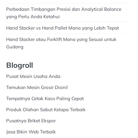
Perbedaan Timbangan Presisi dan Analytical Balance
yang Perlu Anda Ketahui
Hand Stacker vs Hand Pallet Mana yang Lebih Tepat
Hand Stacker atau Forklift Mana yang Sesuai untuk
Gudang
Blogroll
Pusat Mesin Usaha Anda
Temukan Mesin Grosir Disini!
Tempatnya Cetak Kaos Paling Cepat
Produk Olahan Sabut Kelapa Terbaik
Pusatnya Briket Ekspor
Jasa Bikin Web Terbaik