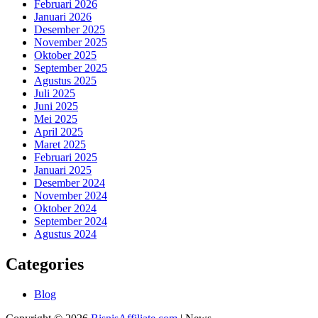
Februari 2026
Januari 2026
Desember 2025
November 2025
Oktober 2025
September 2025
Agustus 2025
Juli 2025
Juni 2025
Mei 2025
April 2025
Maret 2025
Februari 2025
Januari 2025
Desember 2024
November 2024
Oktober 2024
September 2024
Agustus 2024
Categories
Blog