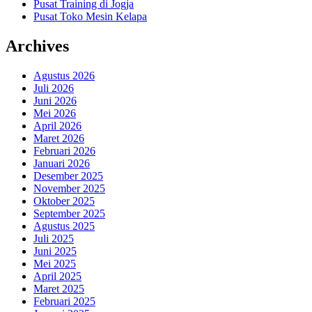
Pusat Training di Jogja
Pusat Toko Mesin Kelapa
Archives
Agustus 2026
Juli 2026
Juni 2026
Mei 2026
April 2026
Maret 2026
Februari 2026
Januari 2026
Desember 2025
November 2025
Oktober 2025
September 2025
Agustus 2025
Juli 2025
Juni 2025
Mei 2025
April 2025
Maret 2025
Februari 2025