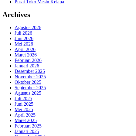
Pusat Toko Mesin Kelapa
Archives
Agustus 2026
Juli 2026
Juni 2026
Mei 2026
April 2026
Maret 2026
Februari 2026
Januari 2026
Desember 2025
November 2025
Oktober 2025
September 2025
Agustus 2025
Juli 2025
Juni 2025
Mei 2025
April 2025
Maret 2025
Februari 2025
Januari 2025