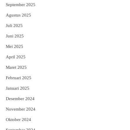
September 2025
Agustus 2025
Juli 2025
Juni 2025
Mei 2025
April 2025
Maret 2025
Februari 2025
Januari 2025
Desember 2024
November 2024
Oktober 2024