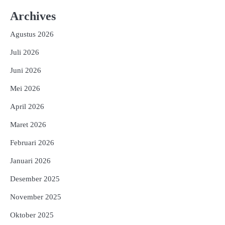
Archives
Agustus 2026
Juli 2026
Juni 2026
Mei 2026
April 2026
Maret 2026
Februari 2026
Januari 2026
Desember 2025
November 2025
Oktober 2025