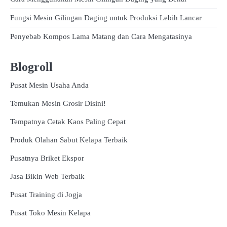
Fungsi Mesin Gilingan Daging untuk Produksi Lebih Lancar
Penyebab Kompos Lama Matang dan Cara Mengatasinya
Blogroll
Pusat Mesin Usaha Anda
Temukan Mesin Grosir Disini!
Tempatnya Cetak Kaos Paling Cepat
Produk Olahan Sabut Kelapa Terbaik
Pusatnya Briket Ekspor
Jasa Bikin Web Terbaik
Pusat Training di Jogja
Pusat Toko Mesin Kelapa