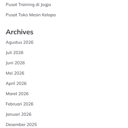
Pusat Training di Jogja
Pusat Toko Mesin Kelapa
Archives
Agustus 2026
Juli 2026
Juni 2026
Mei 2026
April 2026
Maret 2026
Februari 2026
Januari 2026
Desember 2025