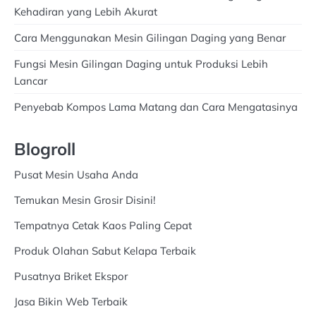
Kehadiran yang Lebih Akurat
Cara Menggunakan Mesin Gilingan Daging yang Benar
Fungsi Mesin Gilingan Daging untuk Produksi Lebih
Lancar
Penyebab Kompos Lama Matang dan Cara Mengatasinya
Blogroll
Pusat Mesin Usaha Anda
Temukan Mesin Grosir Disini!
Tempatnya Cetak Kaos Paling Cepat
Produk Olahan Sabut Kelapa Terbaik
Pusatnya Briket Ekspor
Jasa Bikin Web Terbaik