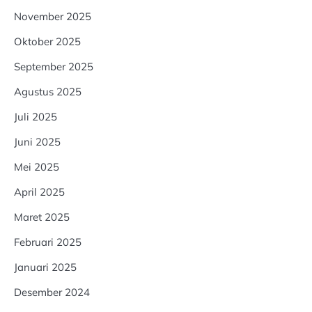
November 2025
Oktober 2025
September 2025
Agustus 2025
Juli 2025
Juni 2025
Mei 2025
April 2025
Maret 2025
Februari 2025
Januari 2025
Desember 2024