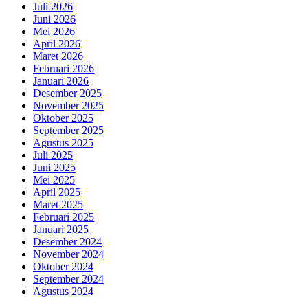
Juli 2026
Juni 2026
Mei 2026
April 2026
Maret 2026
Februari 2026
Januari 2026
Desember 2025
November 2025
Oktober 2025
September 2025
Agustus 2025
Juli 2025
Juni 2025
Mei 2025
April 2025
Maret 2025
Februari 2025
Januari 2025
Desember 2024
November 2024
Oktober 2024
September 2024
Agustus 2024