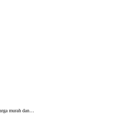
 harga murah dan…