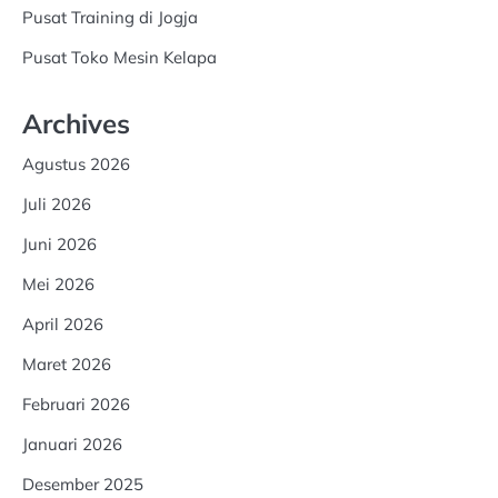
Pusat Training di Jogja
Pusat Toko Mesin Kelapa
Archives
Agustus 2026
Juli 2026
Juni 2026
Mei 2026
April 2026
Maret 2026
Februari 2026
Januari 2026
Desember 2025