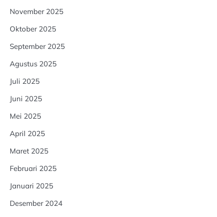
November 2025
Oktober 2025
September 2025
Agustus 2025
Juli 2025
Juni 2025
Mei 2025
April 2025
Maret 2025
Februari 2025
Januari 2025
Desember 2024