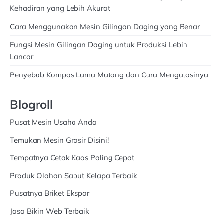
Kehadiran yang Lebih Akurat
Cara Menggunakan Mesin Gilingan Daging yang Benar
Fungsi Mesin Gilingan Daging untuk Produksi Lebih
Lancar
Penyebab Kompos Lama Matang dan Cara Mengatasinya
Blogroll
Pusat Mesin Usaha Anda
Temukan Mesin Grosir Disini!
Tempatnya Cetak Kaos Paling Cepat
Produk Olahan Sabut Kelapa Terbaik
Pusatnya Briket Ekspor
Jasa Bikin Web Terbaik