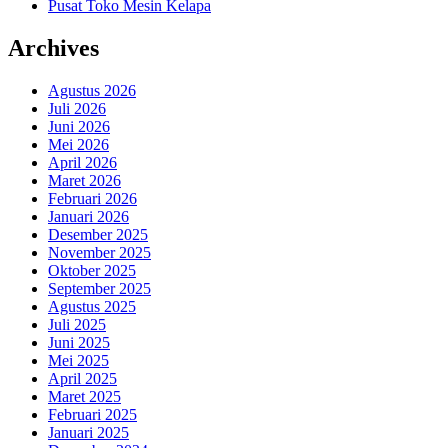
Pusat Toko Mesin Kelapa
Archives
Agustus 2026
Juli 2026
Juni 2026
Mei 2026
April 2026
Maret 2026
Februari 2026
Januari 2026
Desember 2025
November 2025
Oktober 2025
September 2025
Agustus 2025
Juli 2025
Juni 2025
Mei 2025
April 2025
Maret 2025
Februari 2025
Januari 2025