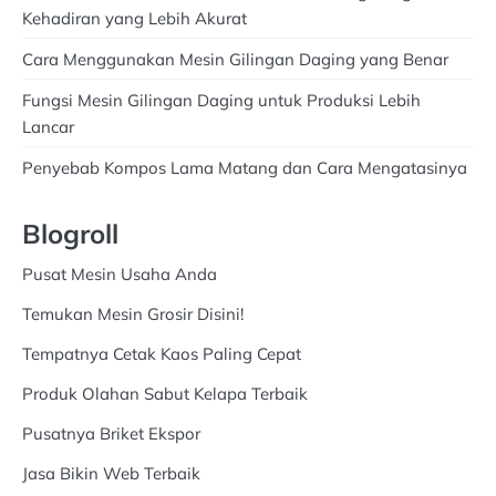
Kehadiran yang Lebih Akurat
Cara Menggunakan Mesin Gilingan Daging yang Benar
Fungsi Mesin Gilingan Daging untuk Produksi Lebih
Lancar
Penyebab Kompos Lama Matang dan Cara Mengatasinya
Blogroll
Pusat Mesin Usaha Anda
Temukan Mesin Grosir Disini!
Tempatnya Cetak Kaos Paling Cepat
Produk Olahan Sabut Kelapa Terbaik
Pusatnya Briket Ekspor
Jasa Bikin Web Terbaik