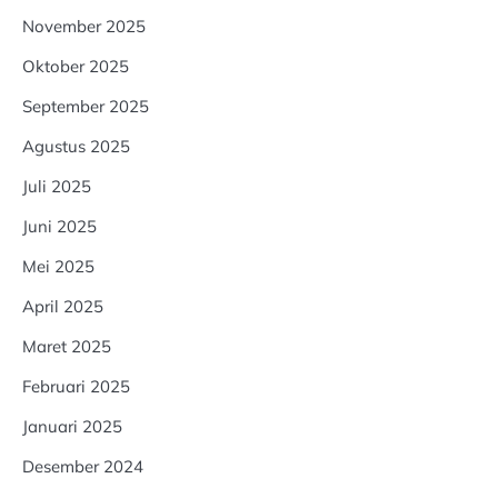
November 2025
Oktober 2025
September 2025
Agustus 2025
Juli 2025
Juni 2025
Mei 2025
April 2025
Maret 2025
Februari 2025
Januari 2025
Desember 2024