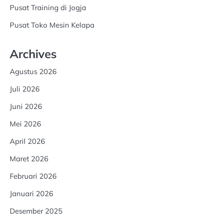
Pusat Training di Jogja
Pusat Toko Mesin Kelapa
Archives
Agustus 2026
Juli 2026
Juni 2026
Mei 2026
April 2026
Maret 2026
Februari 2026
Januari 2026
Desember 2025