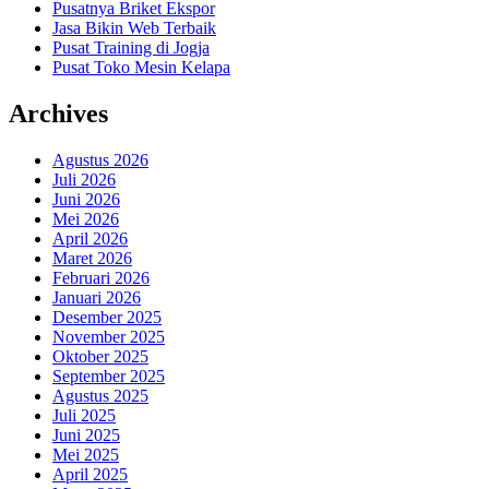
Pusatnya Briket Ekspor
Jasa Bikin Web Terbaik
Pusat Training di Jogja
Pusat Toko Mesin Kelapa
Archives
Agustus 2026
Juli 2026
Juni 2026
Mei 2026
April 2026
Maret 2026
Februari 2026
Januari 2026
Desember 2025
November 2025
Oktober 2025
September 2025
Agustus 2025
Juli 2025
Juni 2025
Mei 2025
April 2025