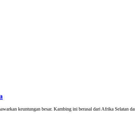
a
awarkan keuntungan besar. Kambing ini berasal dari Afrika Selatan d