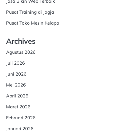
Jasa Bikin Web Terbaik
Pusat Training di Jogja
Pusat Toko Mesin Kelapa
Archives
Agustus 2026
Juli 2026
Juni 2026
Mei 2026
April 2026
Maret 2026
Februari 2026
Januari 2026