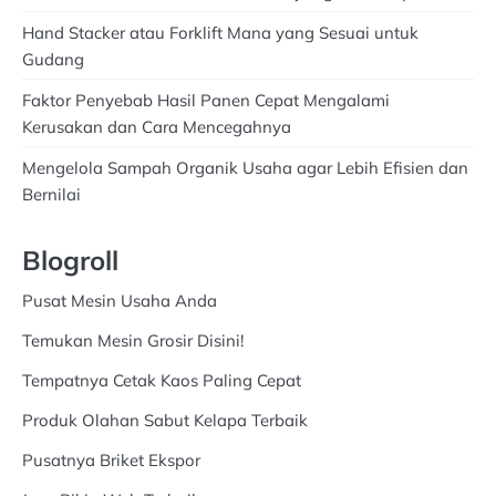
Hand Stacker atau Forklift Mana yang Sesuai untuk
Gudang
Faktor Penyebab Hasil Panen Cepat Mengalami
Kerusakan dan Cara Mencegahnya
Mengelola Sampah Organik Usaha agar Lebih Efisien dan
Bernilai
Blogroll
Pusat Mesin Usaha Anda
Temukan Mesin Grosir Disini!
Tempatnya Cetak Kaos Paling Cepat
Produk Olahan Sabut Kelapa Terbaik
Pusatnya Briket Ekspor