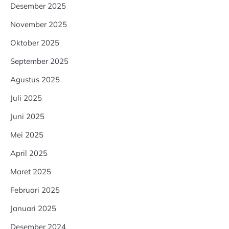
Desember 2025
November 2025
Oktober 2025
September 2025
Agustus 2025
Juli 2025
Juni 2025
Mei 2025
April 2025
Maret 2025
Februari 2025
Januari 2025
Desember 2024