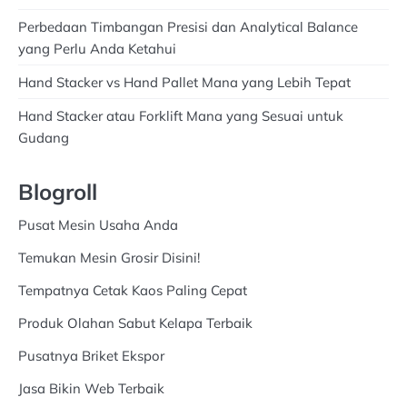
Perbedaan Timbangan Presisi dan Analytical Balance
yang Perlu Anda Ketahui
Hand Stacker vs Hand Pallet Mana yang Lebih Tepat
Hand Stacker atau Forklift Mana yang Sesuai untuk
Gudang
Blogroll
Pusat Mesin Usaha Anda
Temukan Mesin Grosir Disini!
Tempatnya Cetak Kaos Paling Cepat
Produk Olahan Sabut Kelapa Terbaik
Pusatnya Briket Ekspor
Jasa Bikin Web Terbaik