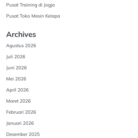
Pusat Training di Jogja
Pusat Toko Mesin Kelapa
Archives
Agustus 2026
Juli 2026
Juni 2026
Mei 2026
April 2026
Maret 2026
Februari 2026
Januari 2026
Desember 2025