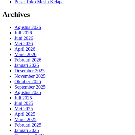
Pusat Toko Mesin Kelapa
Archives
Agustus 2026
Juli 2026
Juni 2026
Mei 2026
April 2026
Maret 2026
Februari 2026
Januari 2026
Desember 2025
November 2025
Oktober 2025
September 2025
Agustus 2025
Juli 2025
Juni 2025
Mei 2025
April 2025
Maret 2025
Februari 2025
Januari 2025