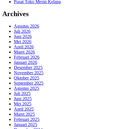
Pusat Toko Mesin Kelapa
Archives
Agustus 2026
Juli 2026
Juni 2026
Mei 2026
April 2026
Maret 2026
Februari 2026
Januari 2026
Desember 2025
November 2025
Oktober 2025
September 2025
Agustus 2025
Juli 2025
Juni 2025
Mei 2025
April 2025
Maret 2025
Februari 2025
Januari 2025