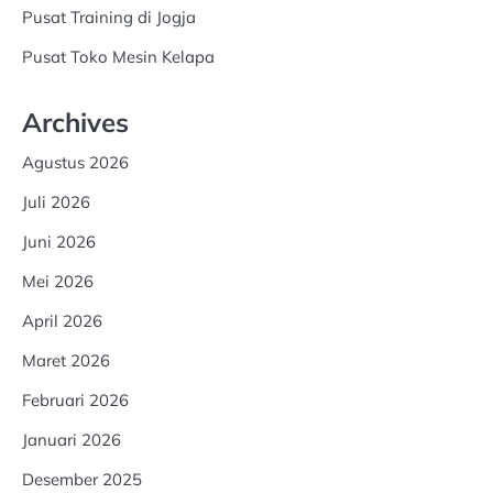
Pusat Training di Jogja
Pusat Toko Mesin Kelapa
Archives
Agustus 2026
Juli 2026
Juni 2026
Mei 2026
April 2026
Maret 2026
Februari 2026
Januari 2026
Desember 2025