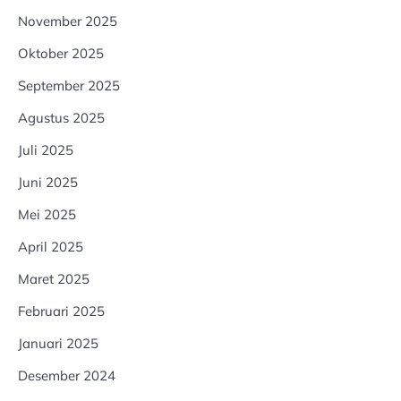
November 2025
Oktober 2025
September 2025
Agustus 2025
Juli 2025
Juni 2025
Mei 2025
April 2025
Maret 2025
Februari 2025
Januari 2025
Desember 2024