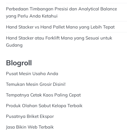
Perbedaan Timbangan Presisi dan Analytical Balance
yang Perlu Anda Ketahui
Hand Stacker vs Hand Pallet Mana yang Lebih Tepat
Hand Stacker atau Forklift Mana yang Sesuai untuk
Gudang
Blogroll
Pusat Mesin Usaha Anda
Temukan Mesin Grosir Disini!
Tempatnya Cetak Kaos Paling Cepat
Produk Olahan Sabut Kelapa Terbaik
Pusatnya Briket Ekspor
Jasa Bikin Web Terbaik