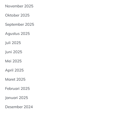
November 2025
Oktober 2025
September 2025
Agustus 2025
Juli 2025
Juni 2025
Mei 2025
April 2025
Maret 2025
Februari 2025
Januari 2025
Desember 2024