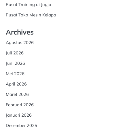
Pusat Training di Jogja
Pusat Toko Mesin Kelapa
Archives
Agustus 2026
Juli 2026
Juni 2026
Mei 2026
April 2026
Maret 2026
Februari 2026
Januari 2026
Desember 2025