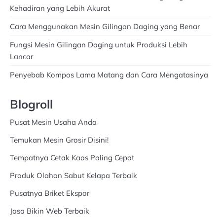
Kehadiran yang Lebih Akurat
Cara Menggunakan Mesin Gilingan Daging yang Benar
Fungsi Mesin Gilingan Daging untuk Produksi Lebih
Lancar
Penyebab Kompos Lama Matang dan Cara Mengatasinya
Blogroll
Pusat Mesin Usaha Anda
Temukan Mesin Grosir Disini!
Tempatnya Cetak Kaos Paling Cepat
Produk Olahan Sabut Kelapa Terbaik
Pusatnya Briket Ekspor
Jasa Bikin Web Terbaik