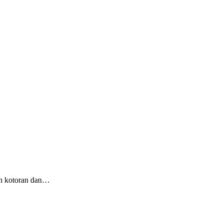
an kotoran dan…