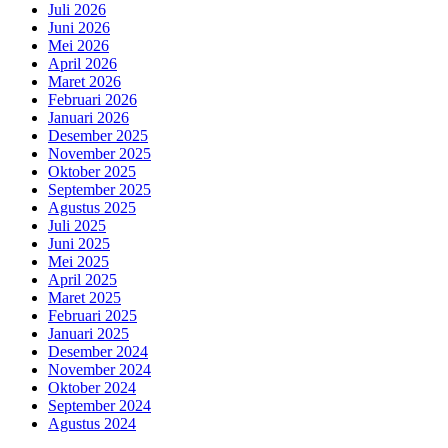
Juli 2026
Juni 2026
Mei 2026
April 2026
Maret 2026
Februari 2026
Januari 2026
Desember 2025
November 2025
Oktober 2025
September 2025
Agustus 2025
Juli 2025
Juni 2025
Mei 2025
April 2025
Maret 2025
Februari 2025
Januari 2025
Desember 2024
November 2024
Oktober 2024
September 2024
Agustus 2024