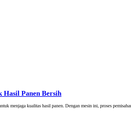
 Hasil Panen Bersih
ntuk menjaga kualitas hasil panen. Dengan mesin ini, proses pemisah