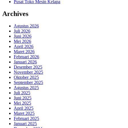
Pusat Toko Mesin Kelapa
Archives
Agustus 2026
Juli 2026
Juni 2026
Mei 2026
April 2026
Maret 2026
Februari 2026
Januari 2026
Desember 2025
November 2025
Oktober 2025
September 2025
Agustus 2025
Juli 2025
Juni 2025
Mei 2025
April 2025
Maret 2025
Februari 2025
Januari 2025