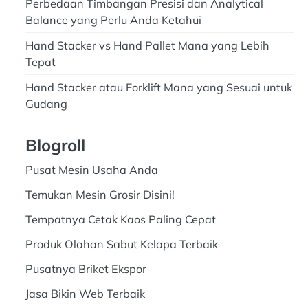
Perbedaan Timbangan Presisi dan Analytical
Balance yang Perlu Anda Ketahui
Hand Stacker vs Hand Pallet Mana yang Lebih
Tepat
Hand Stacker atau Forklift Mana yang Sesuai untuk
Gudang
Blogroll
Pusat Mesin Usaha Anda
Temukan Mesin Grosir Disini!
Tempatnya Cetak Kaos Paling Cepat
Produk Olahan Sabut Kelapa Terbaik
Pusatnya Briket Ekspor
Jasa Bikin Web Terbaik