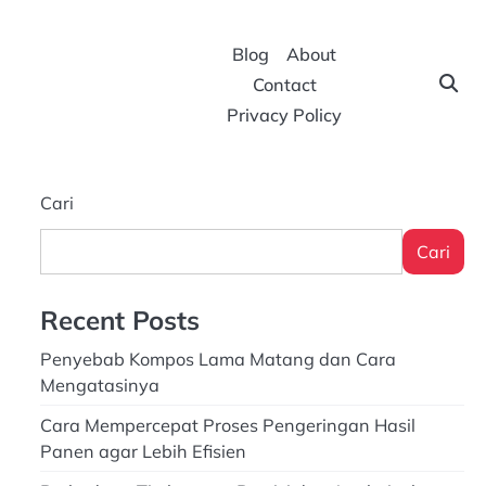
Blog
About
Contact
Privacy Policy
Cari
Cari
Recent Posts
Penyebab Kompos Lama Matang dan Cara
Mengatasinya
Cara Mempercepat Proses Pengeringan Hasil
Panen agar Lebih Efisien