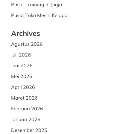
Pusat Training di Jogja
Pusat Toko Mesin Kelapa
Archives
Agustus 2026
Juli 2026
Juni 2026
Mei 2026
April 2026
Maret 2026
Februari 2026
Januari 2026
Desember 2025