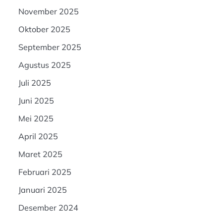
November 2025
Oktober 2025
September 2025
Agustus 2025
Juli 2025
Juni 2025
Mei 2025
April 2025
Maret 2025
Februari 2025
Januari 2025
Desember 2024