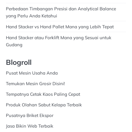
Perbedaan Timbangan Presisi dan Analytical Balance
yang Perlu Anda Ketahui
Hand Stacker vs Hand Pallet Mana yang Lebih Tepat
Hand Stacker atau Forklift Mana yang Sesuai untuk
Gudang
Blogroll
Pusat Mesin Usaha Anda
Temukan Mesin Grosir Disini!
Tempatnya Cetak Kaos Paling Cepat
Produk Olahan Sabut Kelapa Terbaik
Pusatnya Briket Ekspor
Jasa Bikin Web Terbaik