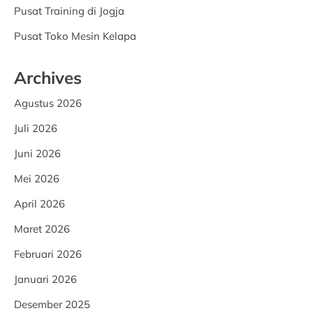
Pusat Training di Jogja
Pusat Toko Mesin Kelapa
Archives
Agustus 2026
Juli 2026
Juni 2026
Mei 2026
April 2026
Maret 2026
Februari 2026
Januari 2026
Desember 2025