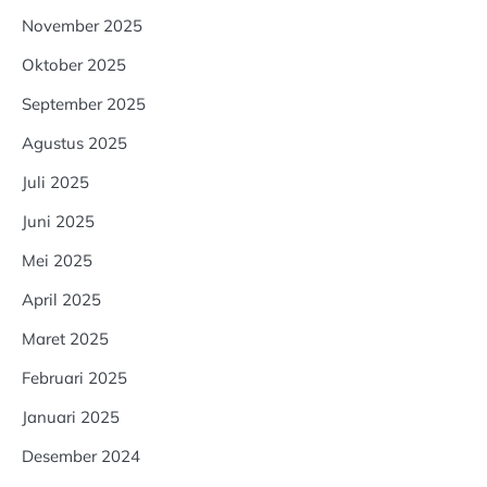
November 2025
Oktober 2025
September 2025
Agustus 2025
Juli 2025
Juni 2025
Mei 2025
April 2025
Maret 2025
Februari 2025
Januari 2025
Desember 2024