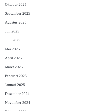
Oktober 2025
September 2025
Agustus 2025
Juli 2025
Juni 2025
Mei 2025
April 2025
Maret 2025
Februari 2025
Januari 2025
Desember 2024
November 2024