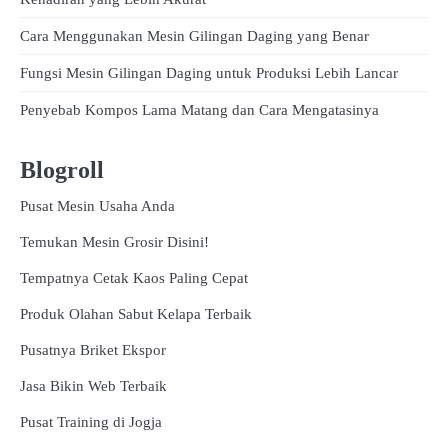
Cara Menggunakan Mesin Gilingan Daging yang Benar
Fungsi Mesin Gilingan Daging untuk Produksi Lebih Lancar
Penyebab Kompos Lama Matang dan Cara Mengatasinya
Blogroll
Pusat Mesin Usaha Anda
Temukan Mesin Grosir Disini!
Tempatnya Cetak Kaos Paling Cepat
Produk Olahan Sabut Kelapa Terbaik
Pusatnya Briket Ekspor
Jasa Bikin Web Terbaik
Pusat Training di Jogja