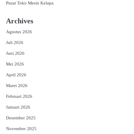
Pusat Toko Mesin Kelapa
Archives
Agustus 2026
Juli 2026
Juni 2026
Mei 2026
April 2026
Maret 2026
Februari 2026
Januari 2026
Desember 2025
November 2025