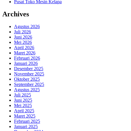
Pusat Toko Mesin Kelapa
Archives
Agustus 2026
Juli 2026
Juni 2026
Mei 2026
April 2026
Maret 2026
Februari 2026
Januari 2026
Desember 2025
November 2025
Oktober 2025
September 2025
Agustus 2025
Juli 2025
Juni 2025
Mei 2025
April 2025
Maret 2025
Februari 2025
Januari 2025