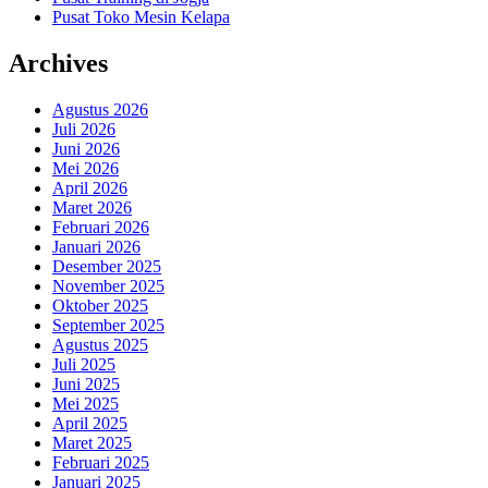
Pusat Toko Mesin Kelapa
Archives
Agustus 2026
Juli 2026
Juni 2026
Mei 2026
April 2026
Maret 2026
Februari 2026
Januari 2026
Desember 2025
November 2025
Oktober 2025
September 2025
Agustus 2025
Juli 2025
Juni 2025
Mei 2025
April 2025
Maret 2025
Februari 2025
Januari 2025