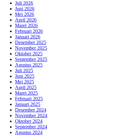
Juli 2026
Juni 2026
Mei 2026
April 2026
Maret 2026
Februari 2026
Januari 2026
Desember 2025
November 2025
Oktober 2025
September 2025
Agustus 2025
Juli 2025
Juni 2025
Mei 2025
April 2025
Maret 2025
Februari 2025
Januari 2025
Desember 2024
November 2024
Oktober 2024
September 2024
Agustus 2024