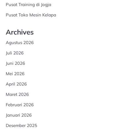
Pusat Training di Jogja
Pusat Toko Mesin Kelapa
Archives
Agustus 2026
Juli 2026
Juni 2026
Mei 2026
April 2026
Maret 2026
Februari 2026
Januari 2026
Desember 2025