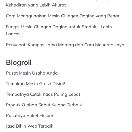
Kehadiran yang Lebih Akurat
Cara Menggunakan Mesin Gilingan Daging yang Benar
Fungsi Mesin Gilingan Daging untuk Produksi Lebih
Lancar
Penyebab Kompos Lama Matang dan Cara Mengatasinya
Blogroll
Pusat Mesin Usaha Anda
Temukan Mesin Grosir Disini!
Tempatnya Cetak Kaos Paling Cepat
Produk Olahan Sabut Kelapa Terbaik
Pusatnya Briket Ekspor
Jasa Bikin Web Terbaik