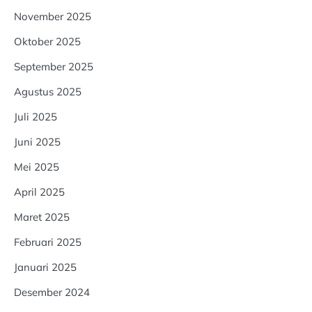
November 2025
Oktober 2025
September 2025
Agustus 2025
Juli 2025
Juni 2025
Mei 2025
April 2025
Maret 2025
Februari 2025
Januari 2025
Desember 2024