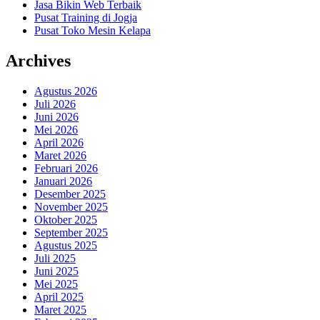
Jasa Bikin Web Terbaik
Pusat Training di Jogja
Pusat Toko Mesin Kelapa
Archives
Agustus 2026
Juli 2026
Juni 2026
Mei 2026
April 2026
Maret 2026
Februari 2026
Januari 2026
Desember 2025
November 2025
Oktober 2025
September 2025
Agustus 2025
Juli 2025
Juni 2025
Mei 2025
April 2025
Maret 2025