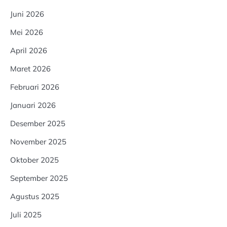
Juni 2026
Mei 2026
April 2026
Maret 2026
Februari 2026
Januari 2026
Desember 2025
November 2025
Oktober 2025
September 2025
Agustus 2025
Juli 2025