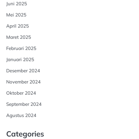
Juni 2025
Mei 2025
April 2025
Maret 2025
Februari 2025
Januari 2025
Desember 2024
November 2024
Oktober 2024
September 2024
Agustus 2024
Categories