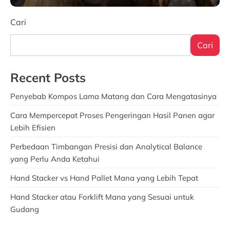
Oktober 21, 2024
Cari
Cari
Recent Posts
Penyebab Kompos Lama Matang dan Cara Mengatasinya
Cara Mempercepat Proses Pengeringan Hasil Panen agar
Lebih Efisien
Perbedaan Timbangan Presisi dan Analytical Balance
yang Perlu Anda Ketahui
Hand Stacker vs Hand Pallet Mana yang Lebih Tepat
Hand Stacker atau Forklift Mana yang Sesuai untuk
Gudang