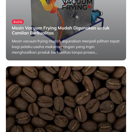
BLOG
Mesin Vacuum Frying Mudah Digunakan untuk
Camilan Berkualitas
Mesin vacuum frying mudah digunakan menjadi pilihan tepat
bagi pelaku usaha makanan ringan yang ingin
menghasilkan produk berkualitas tanpa proses…
Februari 10, 2026