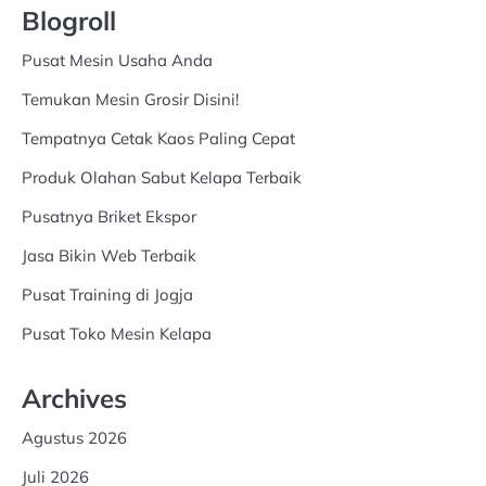
Blogroll
Pusat Mesin Usaha Anda
Temukan Mesin Grosir Disini!
Tempatnya Cetak Kaos Paling Cepat
Produk Olahan Sabut Kelapa Terbaik
Pusatnya Briket Ekspor
Jasa Bikin Web Terbaik
Pusat Training di Jogja
Pusat Toko Mesin Kelapa
Archives
Agustus 2026
Juli 2026