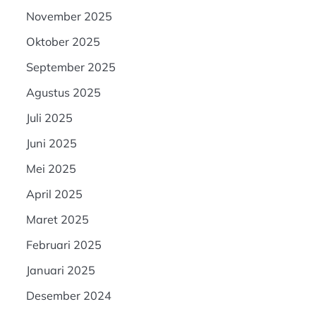
November 2025
Oktober 2025
September 2025
Agustus 2025
Juli 2025
Juni 2025
Mei 2025
April 2025
Maret 2025
Februari 2025
Januari 2025
Desember 2024