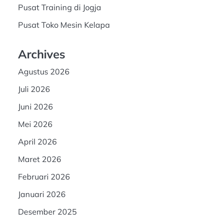
Pusat Training di Jogja
Pusat Toko Mesin Kelapa
Archives
Agustus 2026
Juli 2026
Juni 2026
Mei 2026
April 2026
Maret 2026
Februari 2026
Januari 2026
Desember 2025