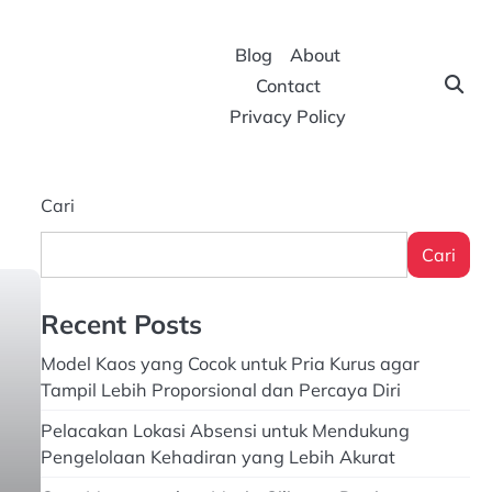
Blog
About
Contact
Privacy Policy
Cari
Cari
Recent Posts
Model Kaos yang Cocok untuk Pria Kurus agar
Tampil Lebih Proporsional dan Percaya Diri
Pelacakan Lokasi Absensi untuk Mendukung
Pengelolaan Kehadiran yang Lebih Akurat