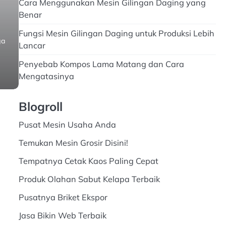
Cara Menggunakan Mesin Gilingan Daging yang
Benar
Fungsi Mesin Gilingan Daging untuk Produksi Lebih
ga
Lancar
Penyebab Kompos Lama Matang dan Cara
Mengatasinya
Blogroll
Pusat Mesin Usaha Anda
Temukan Mesin Grosir Disini!
Tempatnya Cetak Kaos Paling Cepat
Produk Olahan Sabut Kelapa Terbaik
Pusatnya Briket Ekspor
Jasa Bikin Web Terbaik