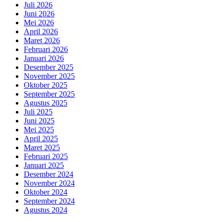
Juli 2026
Juni 2026
Mei 2026
April 2026
Maret 2026
Februari 2026
Januari 2026
Desember 2025
November 2025
Oktober 2025
September 2025
Agustus 2025
Juli 2025
Juni 2025
Mei 2025
April 2025
Maret 2025
Februari 2025
Januari 2025
Desember 2024
November 2024
Oktober 2024
September 2024
Agustus 2024