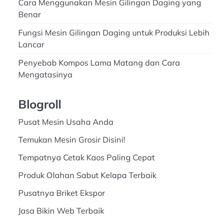
Cara Menggunakan Mesin Gilingan Daging yang
Benar
Fungsi Mesin Gilingan Daging untuk Produksi Lebih
Lancar
Penyebab Kompos Lama Matang dan Cara
Mengatasinya
Blogroll
Pusat Mesin Usaha Anda
Temukan Mesin Grosir Disini!
Tempatnya Cetak Kaos Paling Cepat
Produk Olahan Sabut Kelapa Terbaik
Pusatnya Briket Ekspor
Jasa Bikin Web Terbaik