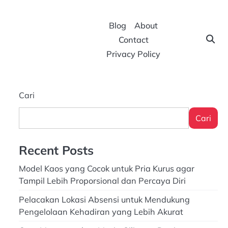
Blog
About
Contact
Privacy Policy
Cari
Cari
Recent Posts
Model Kaos yang Cocok untuk Pria Kurus agar
Tampil Lebih Proporsional dan Percaya Diri
Pelacakan Lokasi Absensi untuk Mendukung
Pengelolaan Kehadiran yang Lebih Akurat