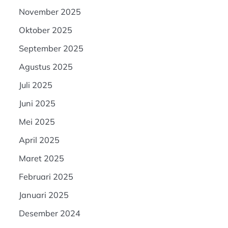
November 2025
Oktober 2025
September 2025
Agustus 2025
Juli 2025
Juni 2025
Mei 2025
April 2025
Maret 2025
Februari 2025
Januari 2025
Desember 2024