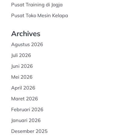
Pusat Training di Jogja
Pusat Toko Mesin Kelapa
Archives
Agustus 2026
Juli 2026
Juni 2026
Mei 2026
April 2026
Maret 2026
Februari 2026
Januari 2026
Desember 2025