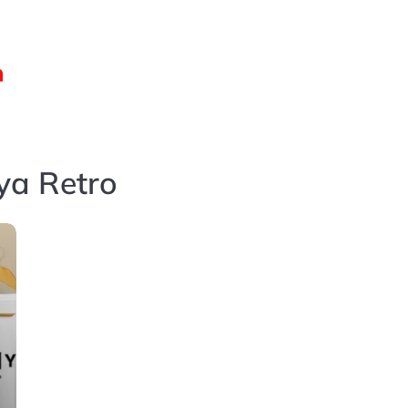
ya Retro